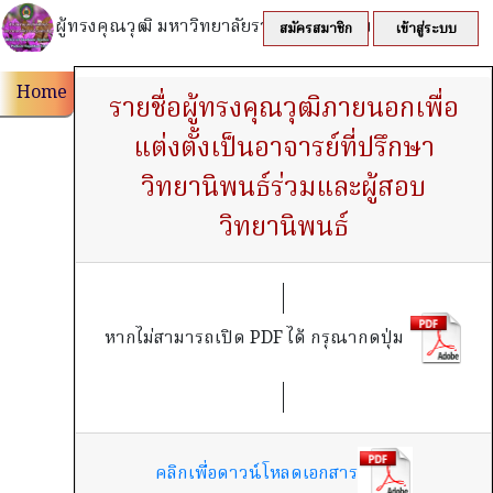
ผู้ทรงคุณวุฒิ มหาวิทยาลัยราชภัฏนครปฐม
สมัครสมาชิก
เข้าสู่ระบบ
Home
รายชื่อผู้ทรงคุณวุฒิภายนอกเพื่อ
แต่งตั้งเป็นอาจารย์ที่ปรึกษา
วิทยานิพนธ์ร่วมและผู้สอบ
วิทยานิพนธ์
หากไม่สามารถเปิด PDF ได้ กรุณากดปุ่ม
คลิกเพื่อดาวน์โหลดเอกสาร